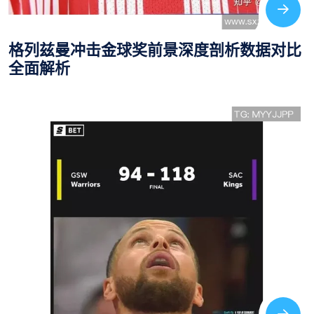
格列兹曼冲击金球奖前景深度剖析数据对比
全面解析