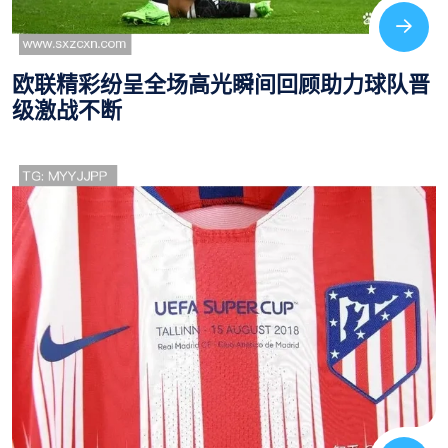
欧联精彩纷呈全场高光瞬间回顾助力球队晋
级激战不断