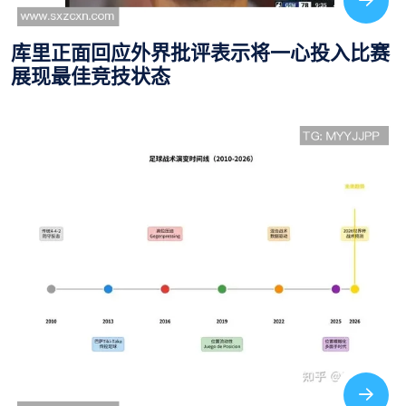
库里正面回应外界批评表示将一心投入比赛
展现最佳竞技状态