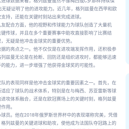
从进球数据来看，格列兹曼虽然不像梅西或C罗那样持续保
出无疑证明了他的进攻能力。近几年，格列兹曼在西甲和欧
攻支持，还能在关键时刻站出来完成进球。
队友配合方面，他的视野和传球能力为球队创造了大量机
关键传球，并且在多个重要赛事中助攻直接影响了比赛结
现，无疑是他冲击金球奖的重要优势。
数据的亮点之一。他不仅仅是在进攻端发挥作用，还积极参
格列兹曼无论是在抢断、回防还是组织进攻时，都能够迅速
手的能力，进一步增强了他获得金球奖的可能性。
家队的表现同样是他冲击金球奖的重要因素之一。首先，在
渐适应了球队的战术体系，特别是在与梅西、苏亚雷斯等球
的进攻体系融合，还是在欧冠赛场上的关键时刻，格列兹曼
键作用。
球员。他在2018年俄罗斯世界杯中的表现堪称完美，凭借
。格列兹曼的关键进球和助攻，使他成为法国队夺冠路上的