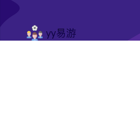
易游·(中国区)体育官方网站-YY SPORTS【网址：
xk1374.com】是一个在中国非常受欢迎的在线体
口。yy易游体育还提供了娱乐游戏平台，包括电竞
篮球、网球、等各种体育项目的新闻、赛事直播和
析。
邮箱订阅
Subsc