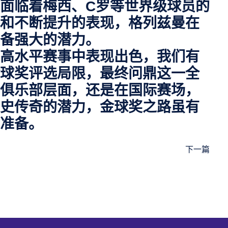
面临着梅西、C罗等世界级球员的
和不断提升的表现，格列兹曼在
备强大的潜力。
高水平赛事中表现出色，我们有
球奖评选局限，最终问鼎这一全
俱乐部层面，还是在国际赛场，
史传奇的潜力，金球奖之路虽有
准备。
下一篇