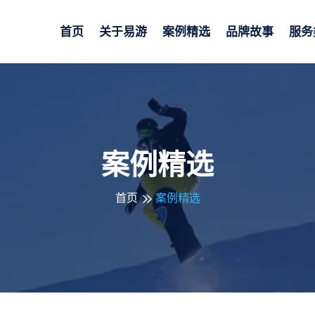
首页
关于
易游
案例精选
品牌故事
服务
案例精选
首页
案例精选