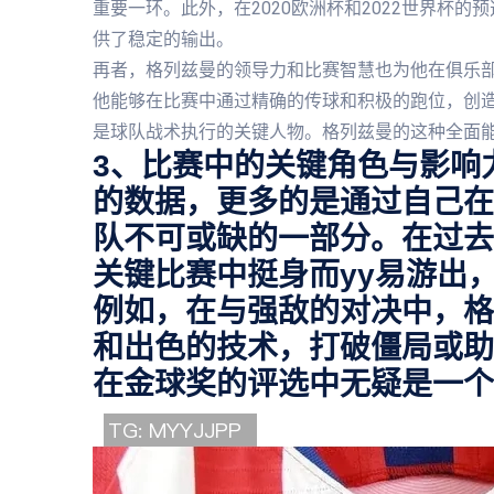
重要一环。此外，在2020欧洲杯和2022世界杯
供了稳定的输出。
再者，格列兹曼的领导力和比赛智慧也为他在俱乐
他能够在比赛中通过精确的传球和积极的跑位，创
是球队战术执行的关键人物。格列兹曼的这种全面
3、比赛中的关键角色与影响
的数据，更多的是通过自己在
队不可或缺的一部分。在过去
关键比赛中挺身而
yy易游
出
例如，在与强敌的对决中，格
和出色的技术，打破僵局或助
在金球奖的评选中无疑是一个