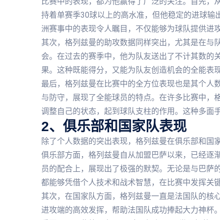
比赛中的表现，都为他赢得了广泛的关注。首先，
持着单赛季30球以上的高水准，但他稳定的进球输
洲赛事中的表现令人瞩目，不仅能够为球队提供进
其次，格列兹曼的助攻数据同样突出，尤其是在与
会。在过去的赛季中，他为队友送出了不计其数的
果。这种既能得分，又能为队友创造机会的全能表
最后，格列兹曼在比赛中的全方位表现也是其个人
与防守，展现了全能球员的特点。在许多比赛中，
调整自己的状态，起到球队支柱的作用。这种多面
2、俱乐部和国家队表现
除了个人数据的突出表现，格列兹曼在俱乐部和国
俱乐部方面，格列兹曼自从加盟巴萨以来，已经逐
员的配合上，展现出了极强的默契。无论是与巴萨
都能够凭借个人技术和战术智慧，在比赛中发挥关
其次，在国家队方面，格列兹曼一直是法国队的核心
进攻端的高效发挥，帮助法国队成功捧起大力神杯