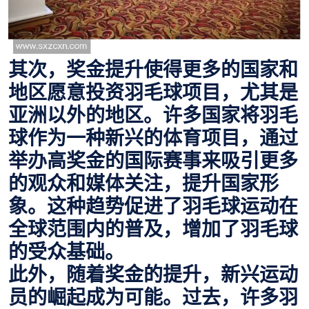
其次，奖金提升使得更多的国家和
地区愿意投资羽毛球项目，尤其是
亚洲以外的地区。许多国家将羽毛
球作为一种新兴的体育项目，通过
举办高奖金的国际赛事来吸引更多
的观众和媒体关注，提升国家形
象。这种趋势促进了羽毛球运动在
全球范围内的普及，增加了羽毛球
的受众基础。
此外，随着奖金的提升，新兴运动
员的崛起成为可能。过去，许多羽