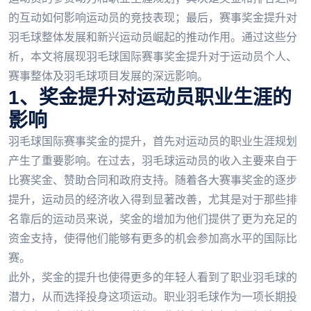
的互动如何影响运动员的竞技表现；最后，赛事奖金提升对
羽毛球整体发展和新兴运动员崛起的推动作用。通过这些分
析，本文将展现羽毛球国际赛事奖金提升对于运动员个人、
赛事整体及羽毛球项目发展的深远影响。
1、奖金提升对运动员职业生涯的
影响
羽毛球国际赛事奖金的提升，首先对运动员的职业生涯规划
产生了重要影响。在过去，羽毛球运动员的收入主要来自于
比赛奖金、赞助合同和政府支持。随着各大赛事奖金的逐步
提升，运动员的经济收入得到显著改善，尤其是对于那些排
名靠后的运动员来说，奖金的增加为他们提供了更为充足的
资金支持，使得他们能够有更多的机会参加高水平的国际比
赛。
此外，奖金的提升也使得更多的年轻人看到了职业羽毛球的
潜力，从而选择投身这项运动。职业羽毛球作为一项长期投