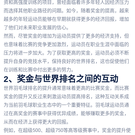
资和高强度训练的项目，曾经面临着许多年轻人因经济压力
而选择其他职业路径的问题。如今，随着奖金的提高，越来
越多的年轻运动员能够在早期就获得更多的经济回报，增加
了他们对未来职业发展的信心。
然而，尽管奖金的增加为运动员提供了更多的经济支持，但
也意味着比赛的竞争更加激烈，运动员在职业生涯中面临的
压力将进一步加大。为了获取更高的奖金，运动员必须不断
提升自身的竞技水平，保持良好的世界排名，这也促使他们
在训练和比赛中付出更多的努力。
2、奖金与世界排名之间的互动
世界羽毛球排名的提升通常意味着更高的比赛奖金，而比赛
奖金的提升又反过来刺激运动员提高排名，这种互动关系成
为当前羽毛球职业生态中的一个重要特征。羽毛球运动员通
过在高奖金的赛事中获得优异成绩，能够赚取更多的奖金，
从而在经济上获得更大的回报。
例如，在超级500、超级750等高等级赛事中，奖金的提升使