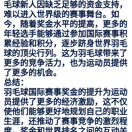
毛球新人因缺乏足够的资金支持，
难以进入世界级的赛事舞台。如
今，随着奖金水平的提高，更多的
年轻选手能够通过参加国际赛事积
累经验和积分，逐步跻身世界羽毛
球的顶尖行列。这为羽毛球带来了
更多的竞争活力，也为运动员提供
了更多的机会。
总结：
羽毛球国际赛事奖金的提升为运动
员提供了更多的经济激励，这不仅
使他们能够更好地规划自己的职业
生涯，还推动了赛事竞争的激烈程
度。奖金和世界排名之间的互动关